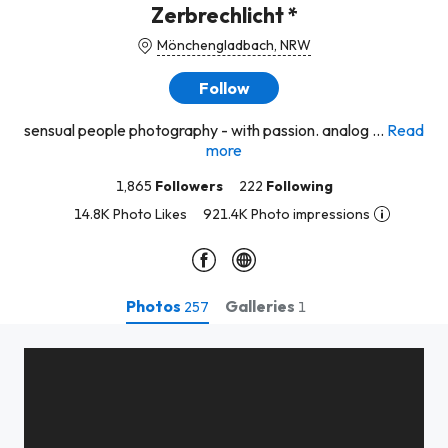
Zerbrechlicht *
Mönchengladbach, NRW
Follow
sensual people photography - with passion. analog ...
Read
more
1,865
Followers
222
Following
14.8K Photo Likes
921.4K Photo impressions
Photos
Galleries
257
1