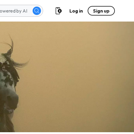
Log in
Sign up