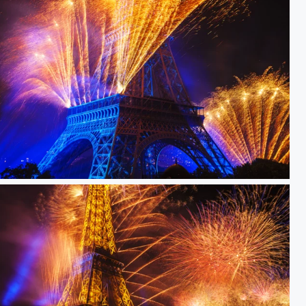
Tour eiffel