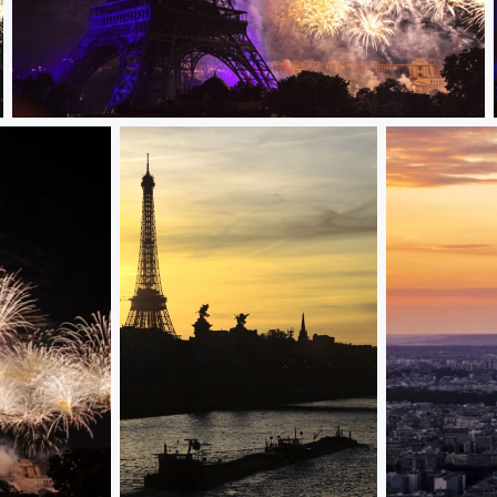
Tour eiffel