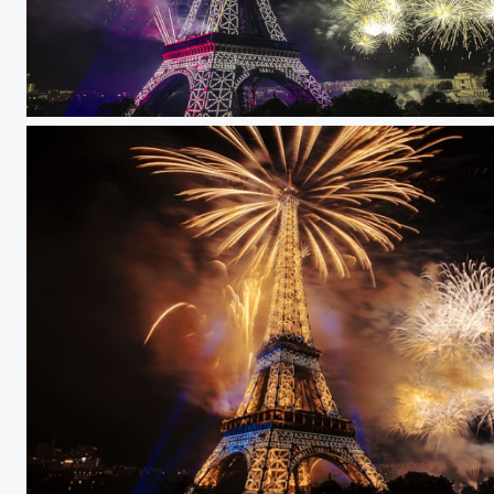
Tour eiffel