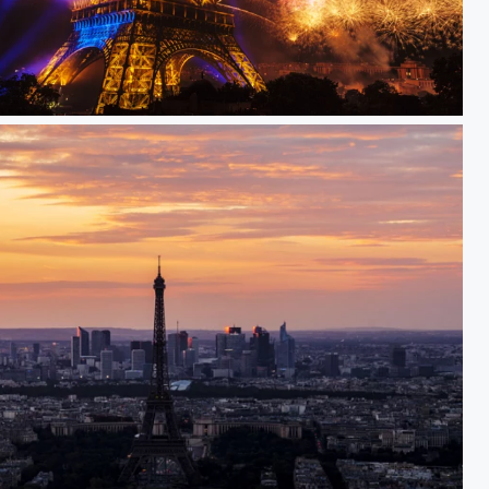
Tour eiffel