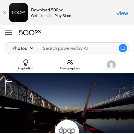
Download 500px
View
Get it from the Play Store
Photos
Inspiration
Photographers