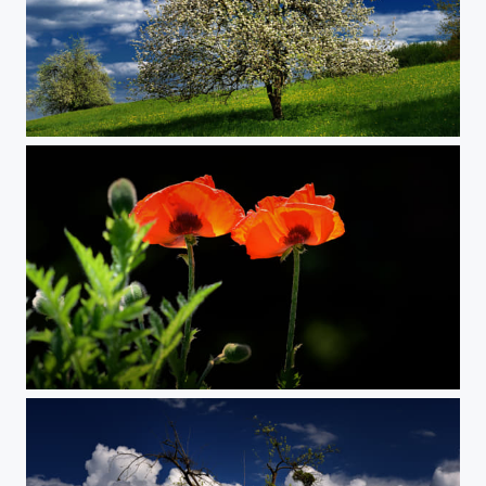
Vulkanland Frühling
Frühling