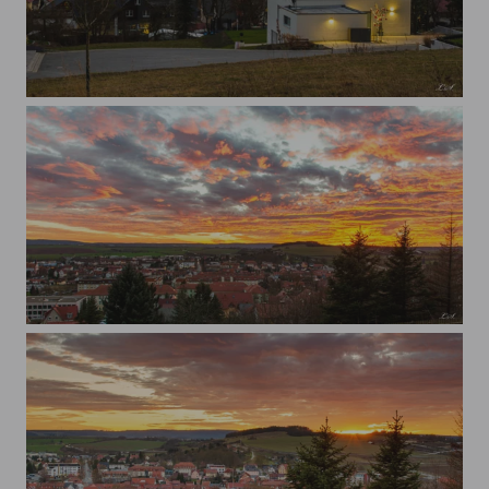
Der Himmel brennt 3
Der Himmel brennt 2