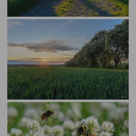
Mehlbeerbaum Allee
Mehlbeerbaum Allee