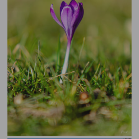
Frühlingsbote 2c