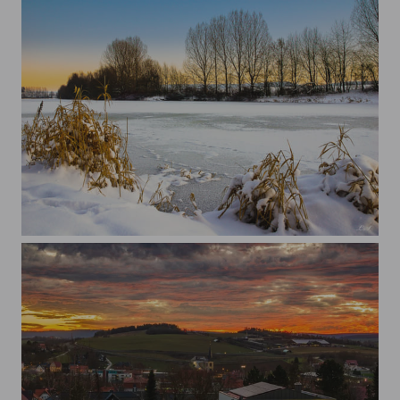
Stausee Birkungen