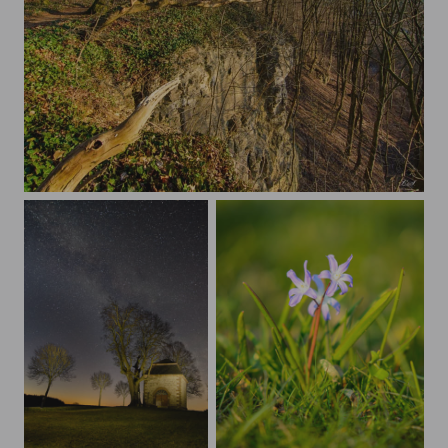
Am Abgrund