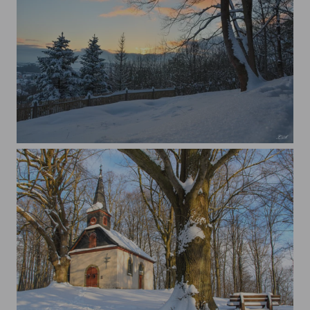
Winterzauber