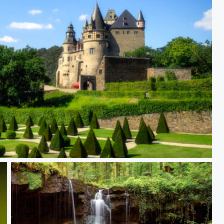
, Deutschland