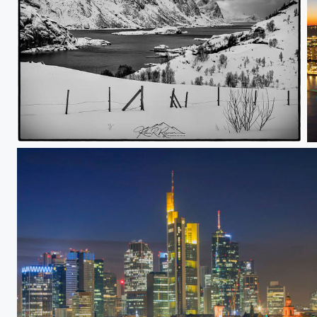
Arctic Winter