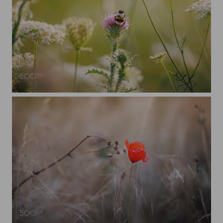
Hummel