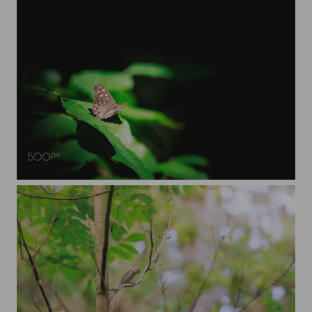
Waldbrettspiel