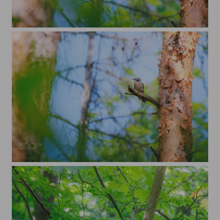
Buntspecht
Buntspecht