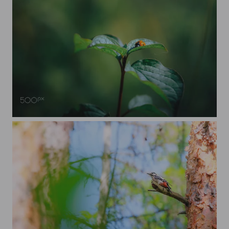
Marienkäfer