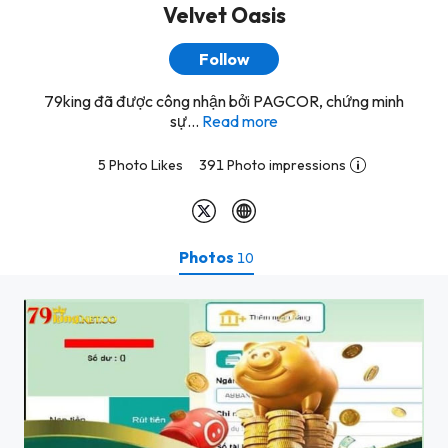
Velvet Oasis
Follow
79king đã được công nhận bởi PAGCOR, chứng minh
sự...
Read more
5 Photo Likes
391 Photo impressions
Photos
10