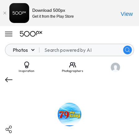
Download 500px
View
Get it from the Play Store
Photos
Inspiration
Photographers