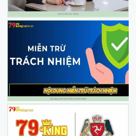
Tác Giả Lê Khải – CEO Tài Năng Đứng Sau Nhà Cái 79King
Miễn trừ trách nhiệm 79King và những thông tin cần nắm long