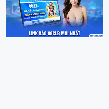
banner