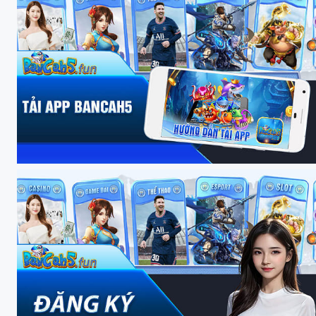
Tải App BancaH5 – Hướng Dẫn Các Thao Tác Tải Ứng Dụng Đơn Giản