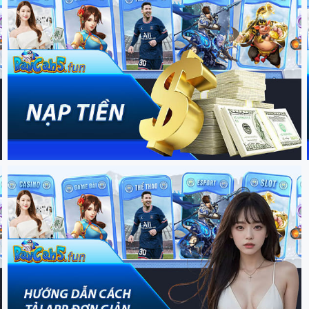
Nạp Tiền – Hướng Các Cách Nạp Nhanh Chóng Tại BancaH5