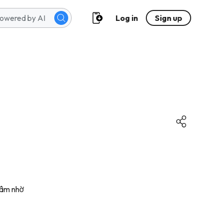
Log in
Sign up
 tâm nhờ