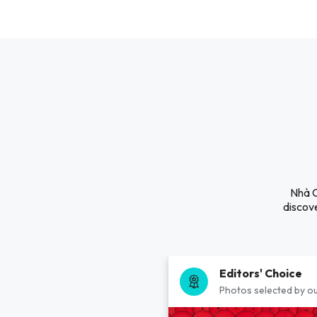
Nhà C
discove
Editors' Choice
Photos selected by ou