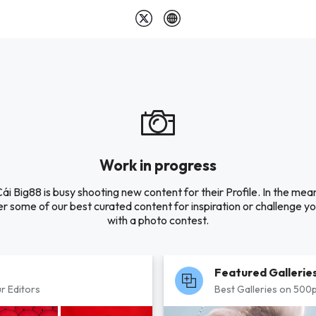
Work in progress
ái Big88 is busy shooting new content for their Profile. In the mea
r some of our best curated content for inspiration or challenge you
with a photo contest.
Featured Gallerie
r Editors
Best Galleries on 500