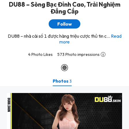
DU88 – Sòng Bạc Đỉnh Cao, Trải Nghiệm
Đẳng Cấp
Follow
DU88 – nhà cái số 1 được hàng triệu cược thủ tin c...
Read
more
4 Photo Likes
573 Photo impressions
Photos
3