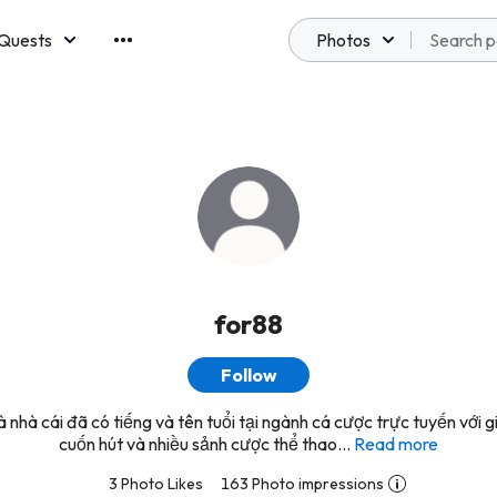
Quests
Photos
emberships
for88
Follow
à nhà cái đã có tiếng và tên tuổi tại ngành cá cược trực tuyến với g
cuốn hút và nhiều sảnh cược thể thao...
Read more
3 Photo Likes
163 Photo impressions