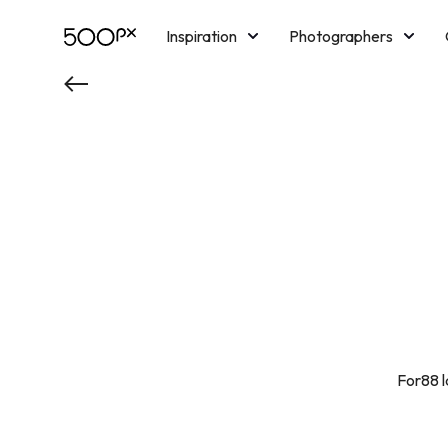
Inspiration
Photographers
Licensing
Blog
M
For88 l