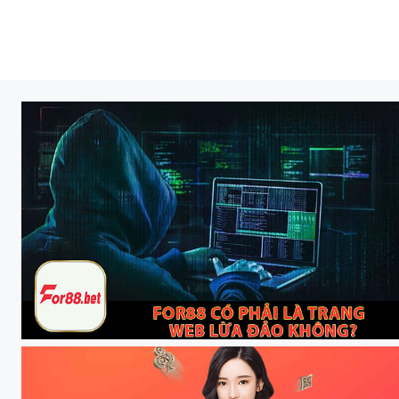
For88 Lừa Đảo — Sự Thật Sau Câu Chuyện Chấn Động Này