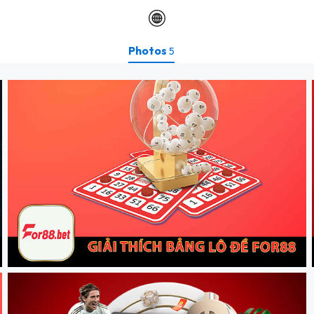
Photos
5
Bảng Lô Đề For88 — Hướng Dẫn Đọc Số Hiệu quả Tại Nhà Cái