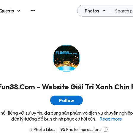
Quests
Photos
emberships
Fun88.Com – Website Giải Trí Xanh Chín
Follow
nổi tiếng với sự uy tín, đa dạng sản phẩm và dịch vụ chuyên nghiệ
đến lý tưởng để bạn chinh phục cơ hội cùn...
Read more
2 Photo Likes
95 Photo impressions