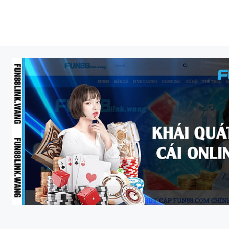
Giới Thiệu Fun88 – Nền Tảng Đổi Thưởng Uy Tín! 🎉💰