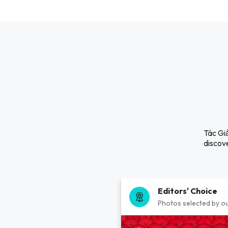
Tác Giả
discove
Editors' Choice
Photos selected by ou