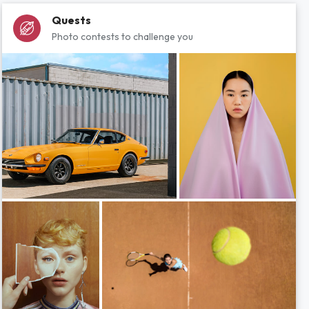
Quests
Photo contests to challenge you