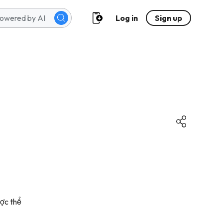
Log in
Sign up
ợc thể