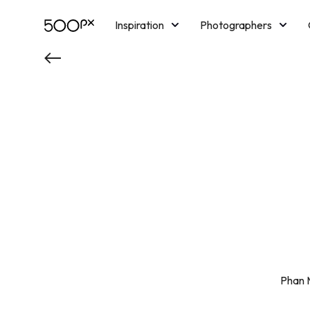
Inspiration
Photographers
Licensing
Blog
M
Phan 