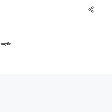
 xuyên.