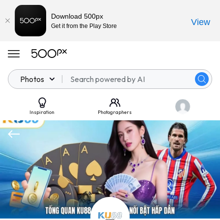
Download 500px
View
Get it from the Play Store
Photos
Inspiration
Photographers