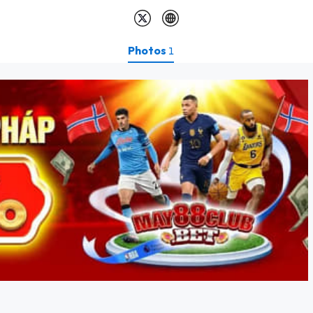
Photos
1