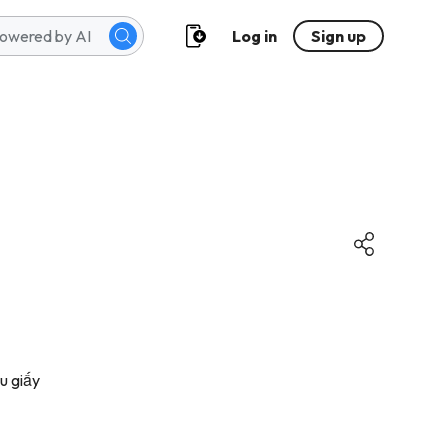
Log in
Sign up
u giấy