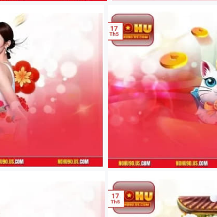
Nổ Hũ 777 – Cơ Hội Đổi Đời Siêu Tốc Cho Mọi Người Chơi Mới Với Kho Game Đa Dạng Và Thú Vị