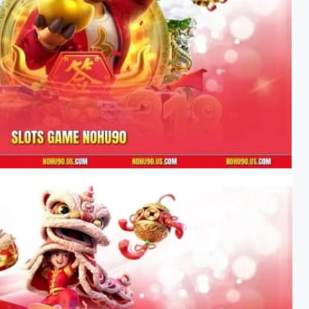
Slots Game NOHU90 – Cơ Hội Đổi Đời Siêu Tốc Cho Mọi Hội Viên Và Bí Quyết Thu Hút Người Chơi