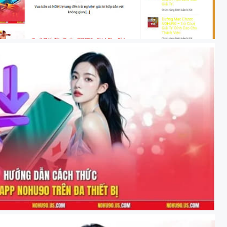
Tin Tức Tại NOHU90 – Cầu Nối Giữa Nền Tảng Và Cộng Đồng Người Chơi
Tải App NOHU90 Nhanh Chóng, Trải Nghiệm Săn Hũ Kịch Tính Và Khám Phá Thế Giới Game Đầy Màu Sắc