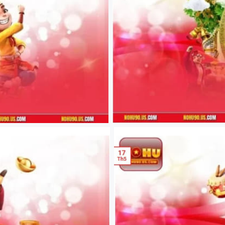
Nổ Hũ 90 – Mở Ra Thế Giới Slot Game Săn Thưởng Cực Khủng Mang Đến Trải Nghiệm Đỉnh Cao