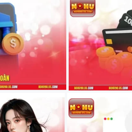
Rút Tiền Nohu90 An Toàn, Nhận Thưởng Siêu Tốc Trong 3 Phút – Trải Nghiệm Thuận Tiện Mọi Lúc Mọi Nơi