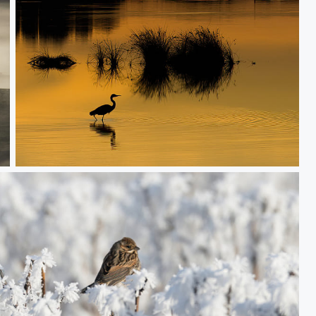
Coucher de soleil sur l'étang