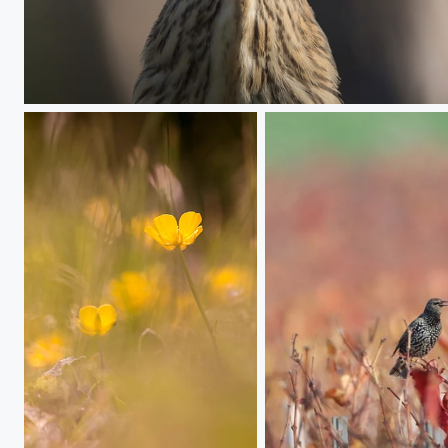
Interrogatif