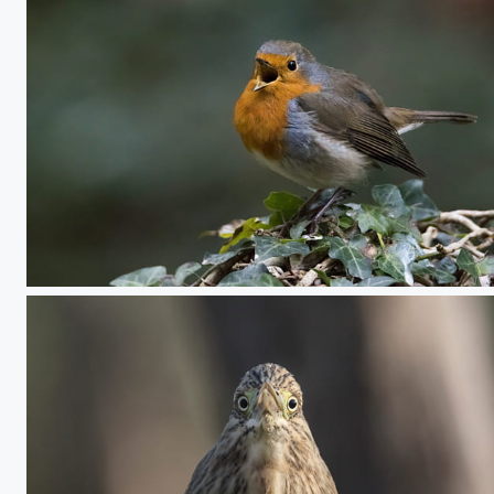
Rouge gorge en forêt