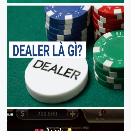
Cach danh bai Lieng va cac luu y thiet yeu danh cho tan thu
Dealer la gi Tong hop nhung thong tin ve Dealer nen biet