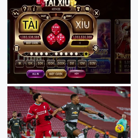
Cách chơi tài xỉu Online hay ho chinh phục mọi sòng bạc