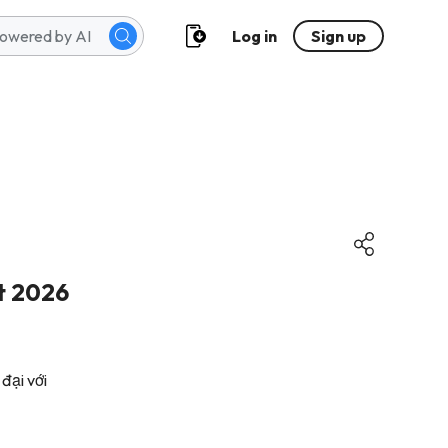
Log in
Sign up
ất 2026
đại với