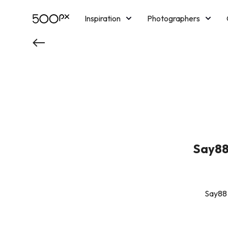
Inspiration
Photographers
Licensing
Blog
M
Say88 
Say88 