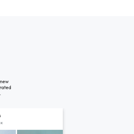
g new
urated
.
s
px