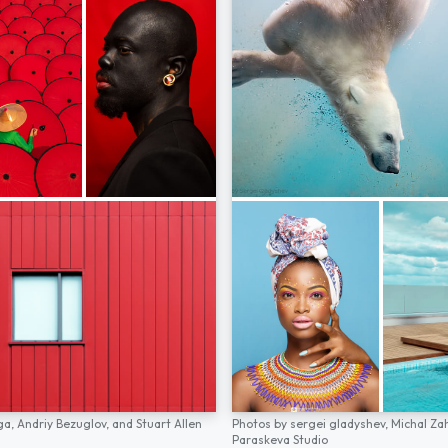
ga,
Andriy Bezuglov,
and
Stuart Allen
Photos by
sergei gladyshev,
Michal Za
Paraskeva Studio