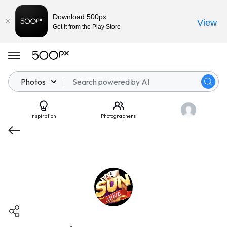
Download 500px
View
Get it from the Play Store
Photos
Inspiration
Photographers