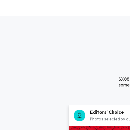
SX88 
some 
Editors' Choice
Photos selected by ou