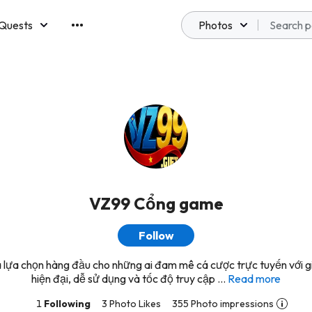
Quests
Photos
emberships
VZ99 Cổng game
Follow
 lựa chọn hàng đầu cho những ai đam mê cá cược trực tuyến với g
hiện đại, dễ sử dụng và tốc độ truy cập ...
Read more
1
Following
3 Photo Likes
355 Photo impressions