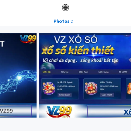
Photos
2
KHÁM PHÁ VZ99 - SÂN CHƠI CÁ CƯỢC ĐỈNH CAO DÀNH CHO GAME THỦ VIỆT