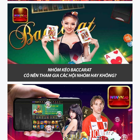
👑Nhóm kéo baccarat – Thông tin được cập nhật mới nhất 2024