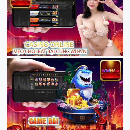
casino-oln-1
👑Đánh bài Online – Mẹo chơi bài kiếm tiền siêu dễ dàng tại nhà cái #winvn