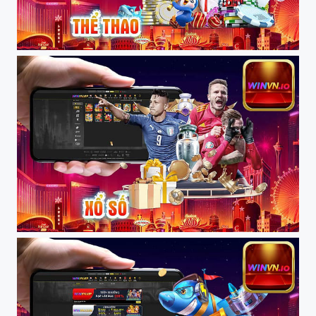
👑Kèo nhà cái – Cá cược siêu độc đáo và hấp dẫn tại nhà cái Winvn.io
👑Xổ số Winvn – Nơi hội tụ anh em đam mê số học