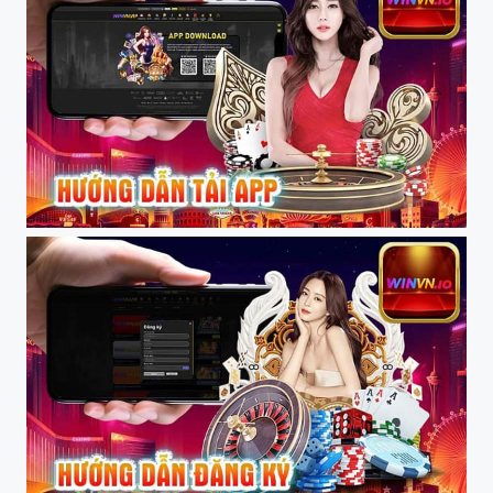
huong-dan-tai-app-winvn-768x480