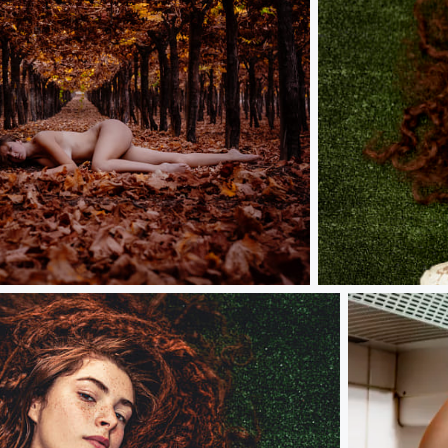
Natalia