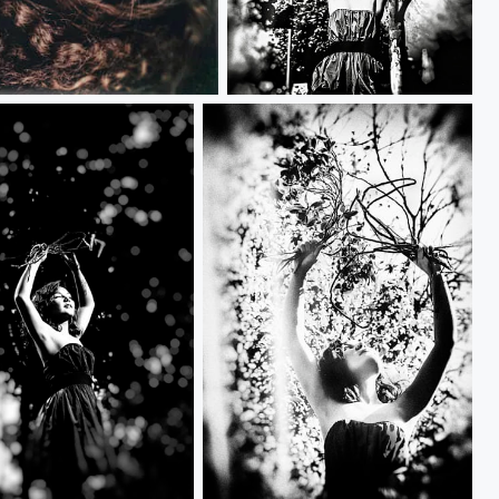
Dark Places (Serie)