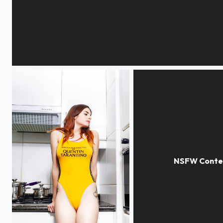
Nude nature