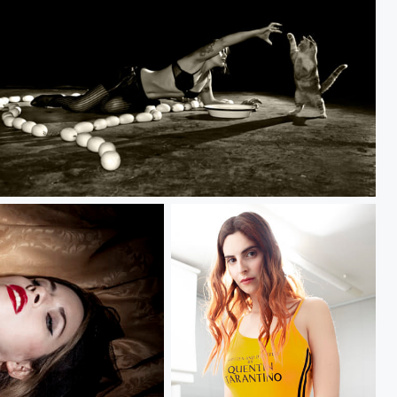
The Cat