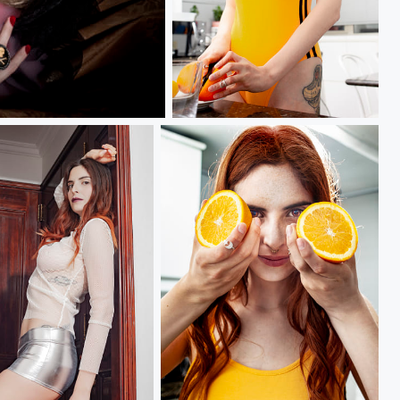
Tarantino 2